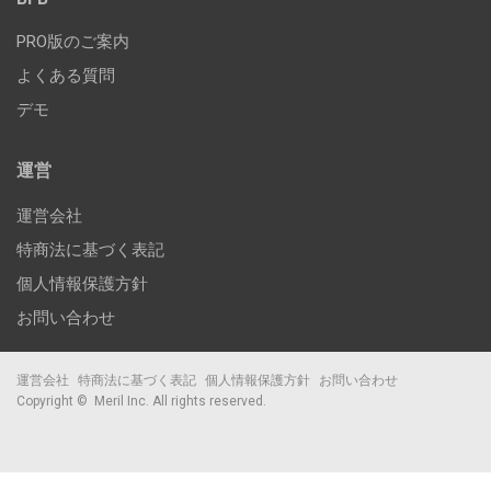
PRO版のご案内
よくある質問
デモ
運営
運営会社
特商法に基づく表記
個人情報保護方針
お問い合わせ
運営会社
特商法に基づく表記
個人情報保護方針
お問い合わせ
Copyright ©
Meril Inc.
All rights reserved.