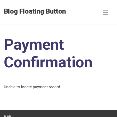
Blog Floating Button
Payment
Confirmation
Unable to locate payment record.
BFB